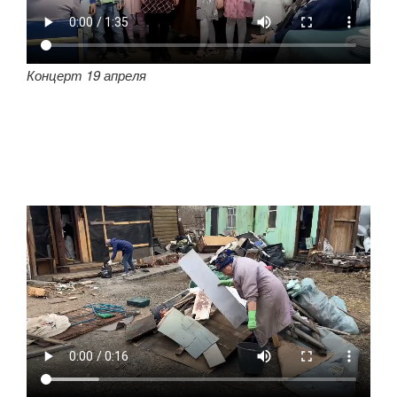
Концерт 19 апреля