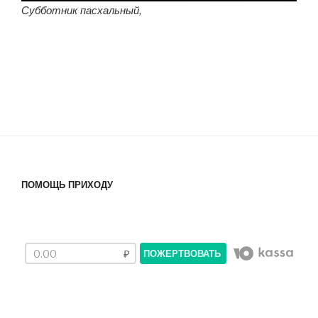
Субботник пасхальный,
ПОМОЩЬ ПРИХОДУ
ПОЖЕРТВОВАТЬ