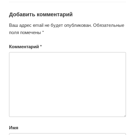
Добавить комментарий
Ваш адрес email не будет опубликован.
Обязательные
поля помечены
*
Комментарий
*
Имя