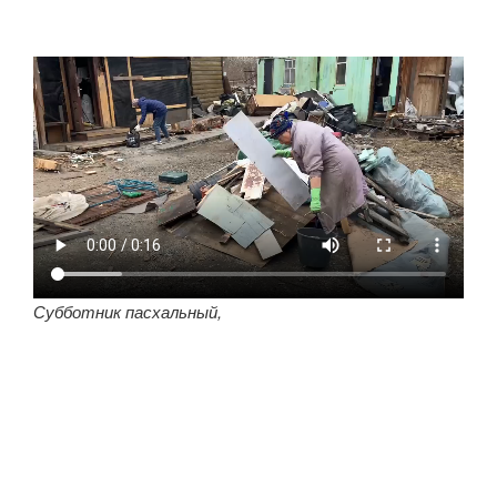
Субботник пасхальный,