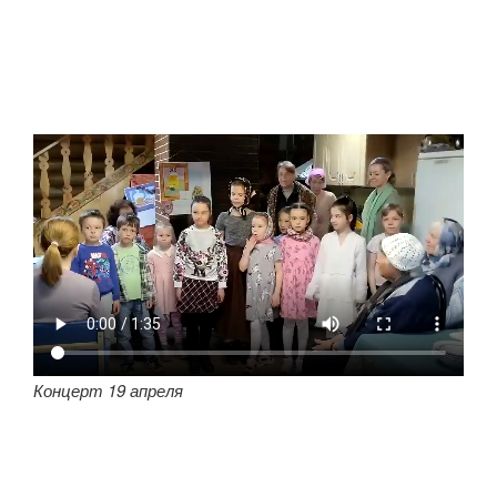
Концерт 19 апреля