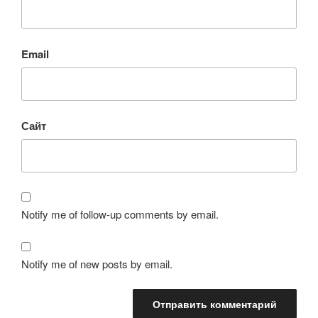
Email
Сайт
Notify me of follow-up comments by email.
Notify me of new posts by email.