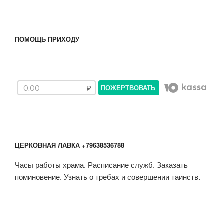
ПОМОЩЬ ПРИХОДУ
ПОЖЕРТВОВАТЬ
ЦЕРКОВНАЯ ЛАВКА +79638536788
Часы работы храма. Расписание служб. Заказать
поминовение. Узнать о требах и совершении таинств.