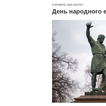
ОПУБЛИКОВАНО
5 НОЯБРЯ, 2024
АВТОР:
.
День народного 