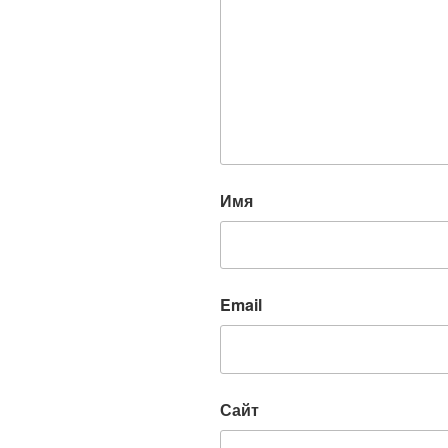
Имя
Email
Сайт