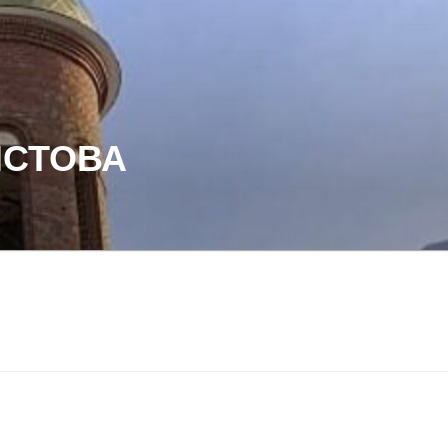
ИСТОВА