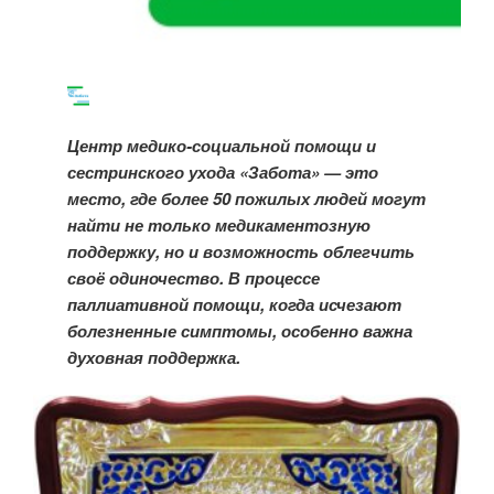
Центр медико-социальной помощи и
сестринского ухода «Забота» — это
место, где более 50 пожилых людей могут
найти не только медикаментозную
поддержку, но и возможность облегчить
своё одиночество. В процессе
паллиативной помощи, когда исчезают
болезненные симптомы, особенно важна
духовная поддержка.