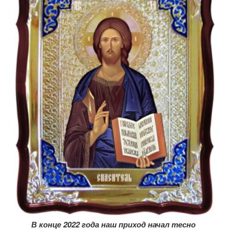
В конце 2022 года наш приход начал тесно