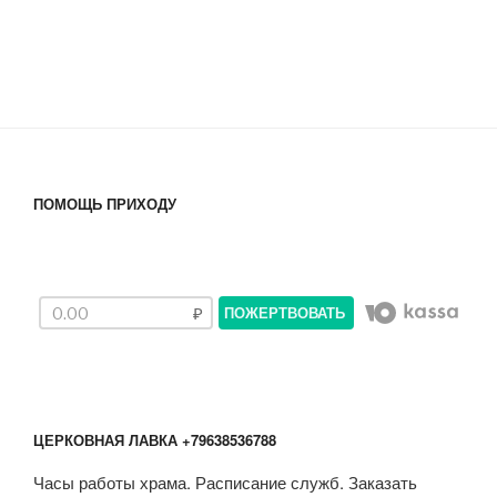
ПОМОЩЬ ПРИХОДУ
ПОЖЕРТВОВАТЬ
ЦЕРКОВНАЯ ЛАВКА +79638536788
Часы работы храма. Расписание служб. Заказать