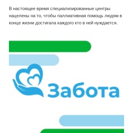
В настоящее время специализированные центры
нацелены на то, чтобы паллиативная помощь людям в
конце жизни достигала каждого кто в ней нуждается.