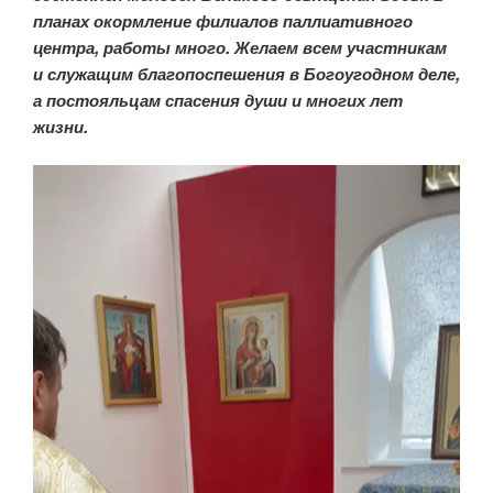
планах окормление филиалов паллиативного
центра, работы много. Желаем всем участникам
и служащим благопоспешения в Богоугодном деле,
а постояльцам спасения души и многих лет
жизни.