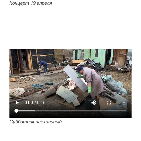
Концерт 19 апреля
Субботник пасхальный,