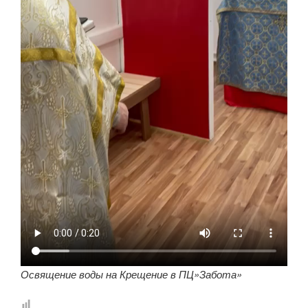
Освящение воды на Крещение в ПЦ»Забота»