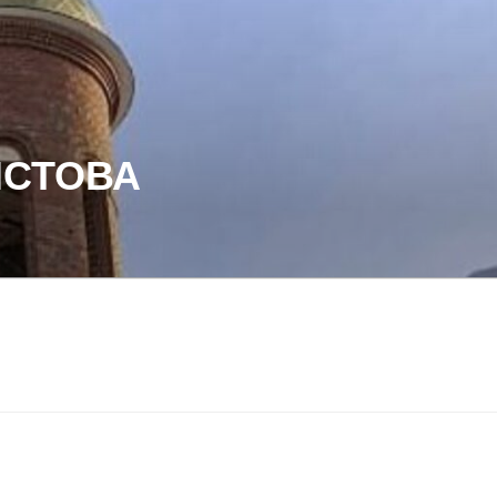
ИСТОВА