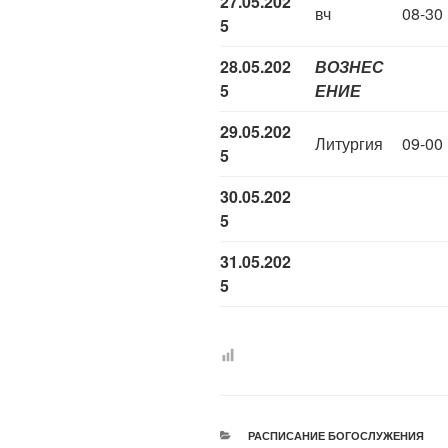
27.05.202
вч
08-30
5
28.05.202
ВОЗНЕС
5
ЕНИЕ
29.05.202
Литургия
09-00
5
30.05.202
5
31.05.202
5
РУБРИКИ
РАСПИСАНИЕ БОГОСЛУЖЕНИЯ