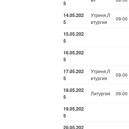
5
14.05.202
Утреня,Л
09-00
5
итургия
15.05.202
5
16.05.202
5
17.05.202
Утреня,Л
09-00
5
итургия
18.05.202
Литургия
09-00
5
19.05.202
5
20.05.202