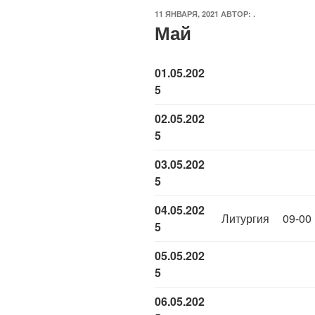
ОПУБЛИКОВАНО
11 ЯНВАРЯ, 2021
АВТОР:
.
Май
01.05.202
5
02.05.202
5
03.05.202
5
04.05.202
Литургия
09-00
5
05.05.202
5
06.05.202