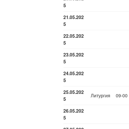
5
21.05.202
5
22.05.202
5
23.05.202
5
24.05.202
5
25.05.202
Литургия
09-00
5
26.05.202
5