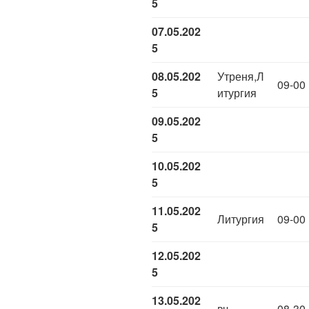
5
07.05.202
5
08.05.202
Утреня,Л
09-00
5
итургия
09.05.202
5
10.05.202
5
11.05.202
Литургия
09-00
5
12.05.202
5
13.05.202
вч
08-30