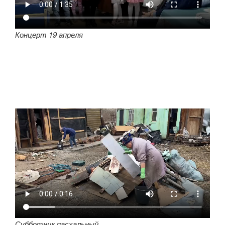
Концерт 19 апреля
Субботник пасхальный,