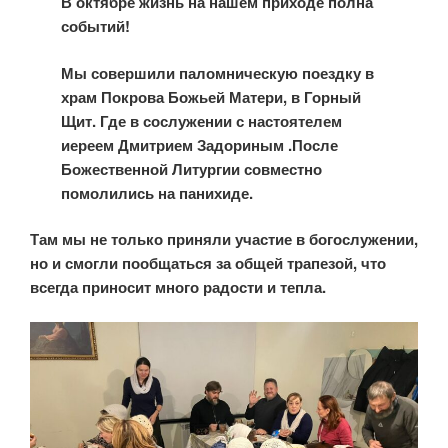
В октябре жизнь на нашем приходе полна
событий!
Мы совершили паломническую поездку в
храм Покрова Божьей Матери, в Горный
Щит. Где в сослужении с настоятелем
иереем Дмитрием Задориным .После
Божественной Литургии совместно
помолились на панихиде.
Там мы не только приняли участие в богослужении,
но и смогли пообщаться за общей трапезой, что
всегда приносит много радости и тепла.