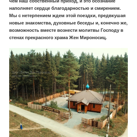
чем наш собственный приход, и это осознание
наполняет сердце благодарностью и смирением.
Мы с нетерпением ждем этой поездки, предвкушая
новые знакомства, духовные беседы и, конечно же,
возможность вместе вознести молитвы Господу в
стенах прекрасного храма Жен Мироносиц.