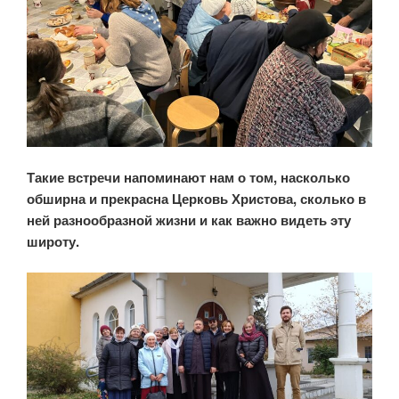
Такие встречи напоминают нам о том, насколько
обширна и прекрасна Церковь Христова, сколько в
ней разнообразной жизни и как важно видеть эту
широту.