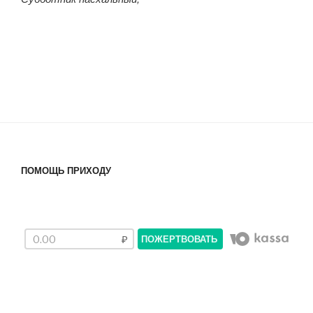
ПОМОЩЬ ПРИХОДУ
ПОЖЕРТВОВАТЬ