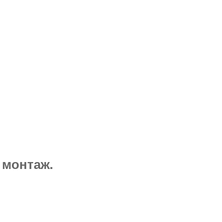
 монтаж.