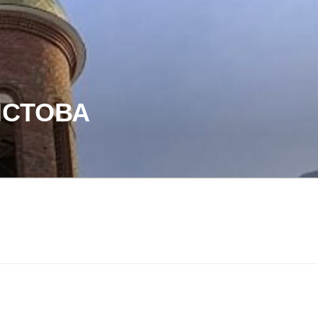
ИСТОВА