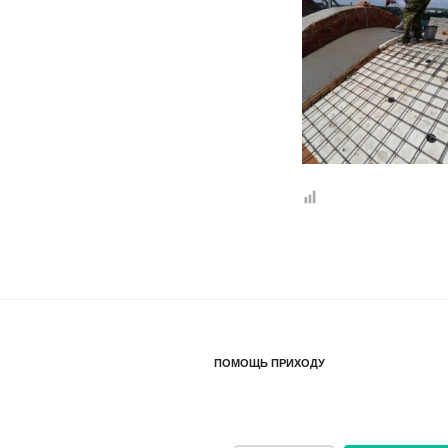
ПОМОЩЬ ПРИХОДУ