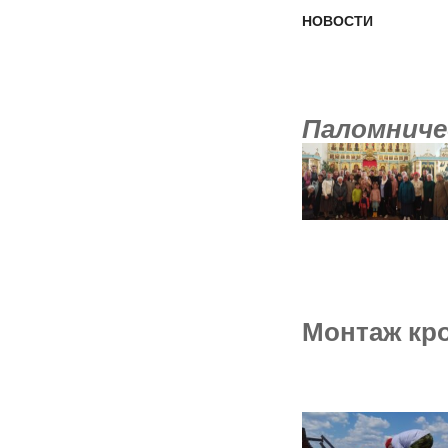
НОВОСТИ
Паломниче
Монтаж кро