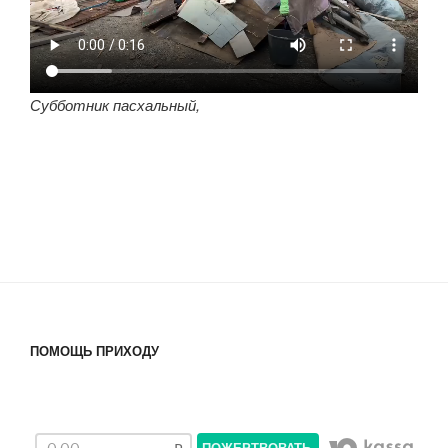
Субботник пасхальный,
ПОМОЩЬ ПРИХОДУ
ПОЖЕРТВОВАТЬ