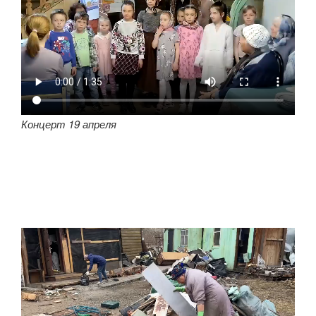
Концерт 19 апреля