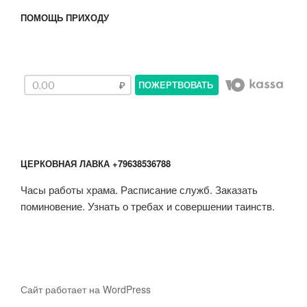
ПОМОЩЬ ПРИХОДУ
ПОЖЕРТВОВАТЬ
ЦЕРКОВНАЯ ЛАВКА +79638536788
Часы работы храма. Расписание служб. Заказать
поминовение. Узнать о требах и совершении таинств.
Сайт работает на WordPress