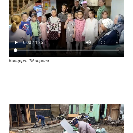
Концерт 19 апреля