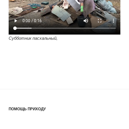
Субботник пасхальный,
ПОМОЩЬ ПРИХОДУ