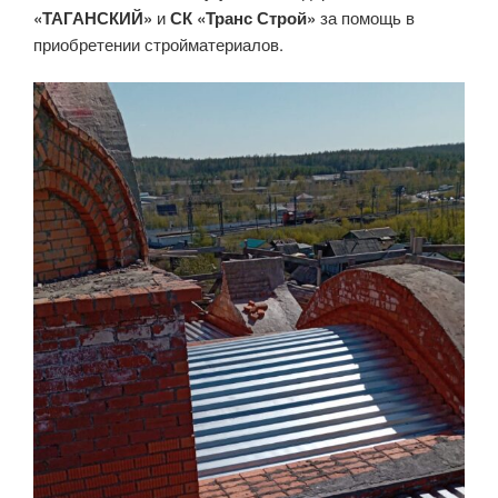
«ТАГАНСКИЙ»
и
СК «Транс Строй»
за помощь в
приобретении стройматериалов.