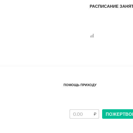
РАСПИСАНИЕ ЗАНЯ
ПОМОЩЬ ПРИХОДУ
ПОЖЕРТВО