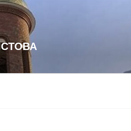
ИСТОВА