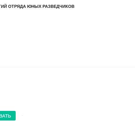
ТИЙ ОТРЯДА ЮНЫХ РАЗВЕДЧИКОВ
ВАТЬ